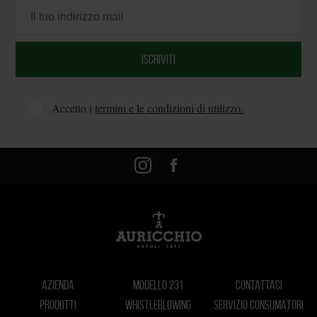
Accetto i
termini e le condizioni di utilizzo.
AZIENDA
MODELLO 231
CONTATTACI
PRODOTTI
WHISTLEBLOWING
SERVIZIO CONSUMATORI