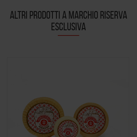
ALTRI PRODOTTI A MARCHIO RISERVA
ESCLUSIVA