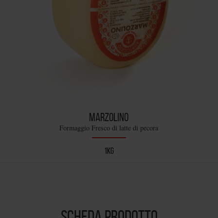
MARZOLINO
Formaggio Fresco di latte di pecora
1KG
SCHEDA PRODOTTO