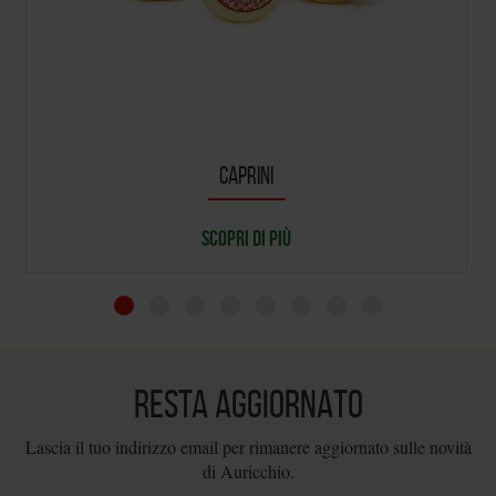
CAPRINI
SCOPRI DI PIÙ
RESTA AGGIORNATO
Lascia il tuo indirizzo email per rimanere aggiornato sulle novità
di Auricchio.