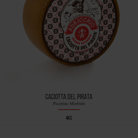
CACIOTTA DEL PIRATA
Pecorino Morbido
4KG