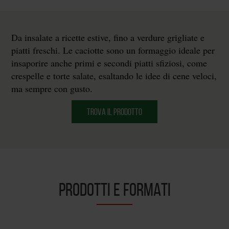
Da insalate a ricette estive, fino a verdure grigliate e
piatti freschi. Le caciotte sono un formaggio ideale per
insaporire anche primi e secondi piatti sfiziosi, come
crespelle e torte salate, esaltando le idee di cene veloci,
ma sempre con gusto.
TROVA IL PRODOTTO
PRODOTTI E FORMATI