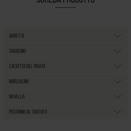
AURETTA
SARACINO
CACIOTTA DEL PIRATA
MARZOLINO
NOVELLA
PECORINO AL TARTUFO