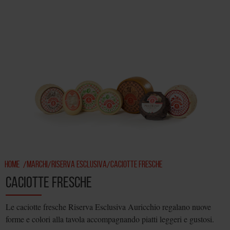
HOME
MARCHI
RISERVA ESCLUSIVA
CACIOTTE FRESCHE
/
/
/
CACIOTTE FRESCHE
Le caciotte fresche Riserva Esclusiva Auricchio regalano nuove
forme e colori alla tavola accompagnando piatti leggeri e gustosi.