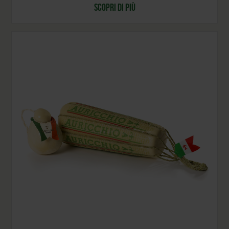
SCOPRI DI PIÙ