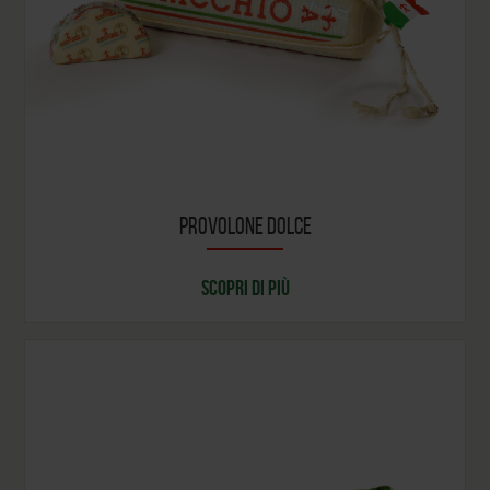
PROVOLONE DOLCE
SCOPRI DI PIÙ