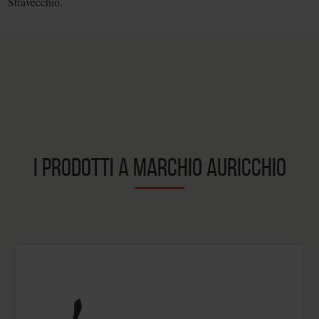
Stravecchio.
I PRODOTTI A MARCHIO AURICCHIO