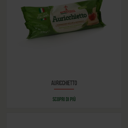
AURICCHIETTO
SCOPRI DI PIÙ