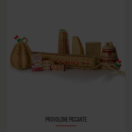
PROVOLONE PICCANTE