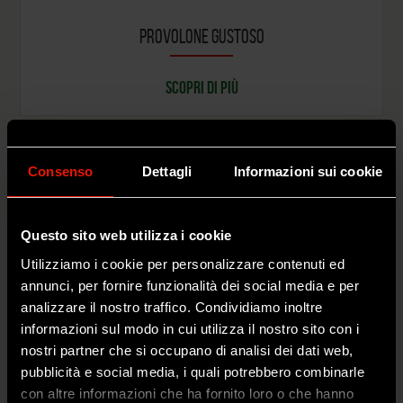
PROVOLONE GUSTOSO
SCOPRI DI PIÙ
Consenso
Dettagli
Informazioni sui cookie
Questo sito web utilizza i cookie
Utilizziamo i cookie per personalizzare contenuti ed
annunci, per fornire funzionalità dei social media e per
analizzare il nostro traffico. Condividiamo inoltre
informazioni sul modo in cui utilizza il nostro sito con i
nostri partner che si occupano di analisi dei dati web,
pubblicità e social media, i quali potrebbero combinarle
con altre informazioni che ha fornito loro o che hanno