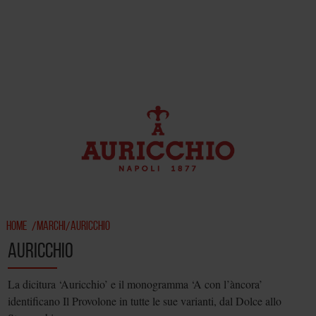
HOME
MARCHI
AURICCHIO
/
/
AURICCHIO
La dicitura ‘Auricchio’ e il monogramma ‘A con l’àncora’
identificano Il Provolone in tutte le sue varianti, dal Dolce allo