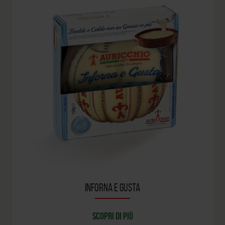
INFORNA E GUSTA
SCOPRI DI PIÙ