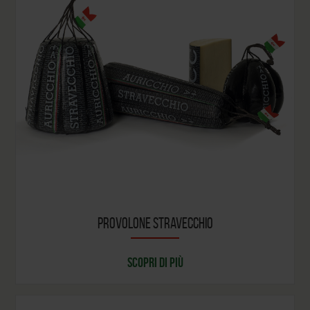
PROVOLONE STRAVECCHIO
SCOPRI DI PIÙ