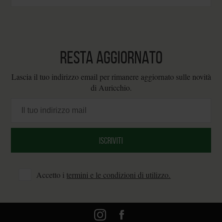
RESTA AGGIORNATO
Lascia il tuo indirizzo email per rimanere aggiornato sulle novità
di Auricchio.
Accetto i
termini e le condizioni di utilizzo.