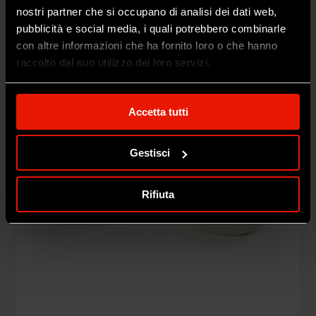
nostri partner che si occupano di analisi dei dati web,
pubblicità e social media, i quali potrebbero combinarle
con altre informazioni che ha fornito loro o che hanno
raccolto dal suo utilizzo dei loro servizi.
Accetta tutti
Gestisci
Rifiuta