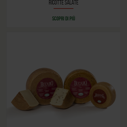
RICOTTE SALATE
SCOPRI DI PIÙ