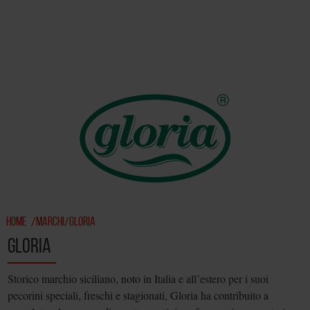
HOME
MARCHI
GLORIA
/
/
GLORIA
Storico marchio siciliano, noto in Italia e all’estero per i suoi
pecorini speciali, freschi e stagionati, Gloria ha contribuito a