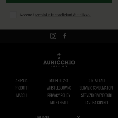
Accetto i
termini e le condizioni di utilizzo.
AZIENDA
MODELLO 231
CONTATTACI
PRODOTTI
WHISTLEBLOWING
SERVIZIO CONSUMATORI
MARCHI
PRIVACY POLICY
SERVIZIO RIVENDITORI
NOTE LEGALI
LAVORA CON NOI
ITALIANO