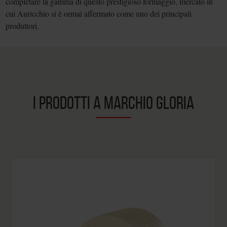
completare la gamma di questo prestigioso formaggio, mercato in
cui Auricchio si è ormai affermato come uno dei principali
produttori.
I PRODOTTI A MARCHIO GLORIA