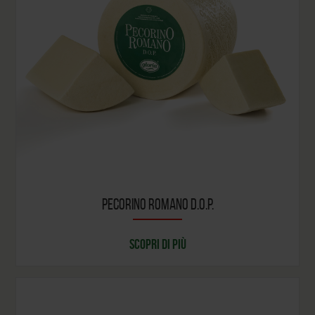
PECORINO ROMANO D.O.P.
SCOPRI DI PIÙ