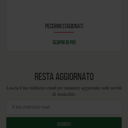
PECORINI STAGIONATI
SCOPRI DI PIÙ
RESTA AGGIORNATO
Lascia il tuo indirizzo email per rimanere aggiornato sulle novità
di Auricchio.