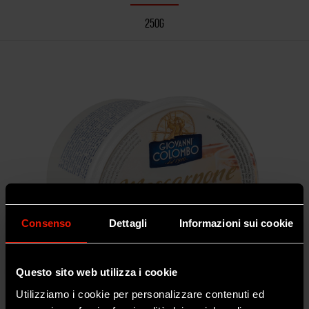
250G
Consenso
Dettagli
Informazioni sui cookie
Questo sito web utilizza i cookie
Utilizziamo i cookie per personalizzare contenuti ed