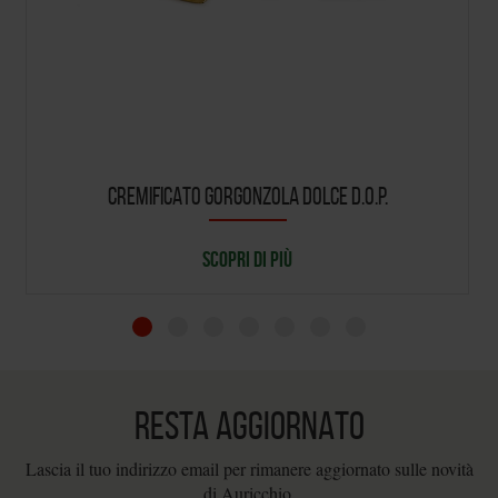
CREMIFICATO GORGONZOLA DOLCE D.O.P.
SCOPRI DI PIÙ
RESTA AGGIORNATO
Lascia il tuo indirizzo email per rimanere aggiornato sulle novità
di Auricchio.