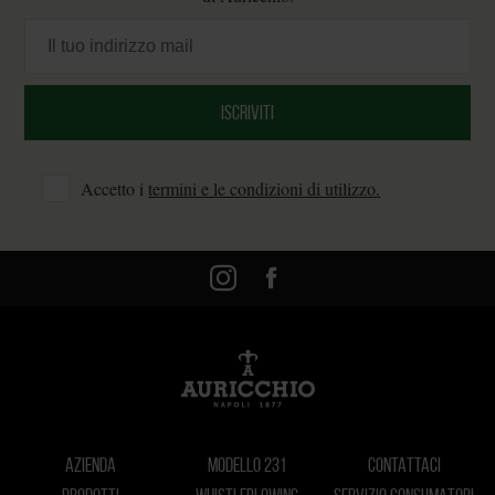
Accetto i
termini e le condizioni di utilizzo.
AZIENDA
MODELLO 231
CONTATTACI