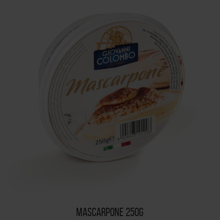
MASCARPONE 250G