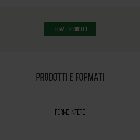
TROVA IL PRODOTTO
PRODOTTI E FORMATI
FORME INTERE