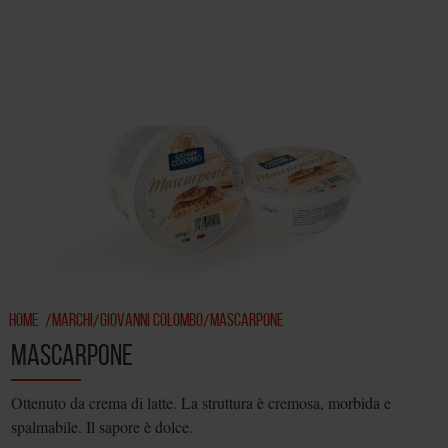
HOME
MARCHI
GIOVANNI COLOMBO
MASCARPONE
/
/
/
MASCARPONE
Ottenuto da crema di latte. La struttura è cremosa, morbida e
spalmabile. Il sapore è dolce.