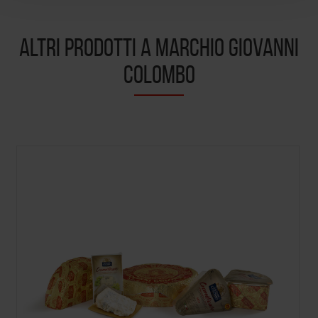
ALTRI PRODOTTI A MARCHIO GIOVANNI
COLOMBO