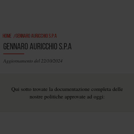
HOME
GENNARO AURICCHIO S.P.A
/
GENNARO AURICCHIO S.P.A
Aggiornamento del 22/10/2024
Qui sotto trovate la documentazione completa delle
nostre politiche approvate ad oggi: